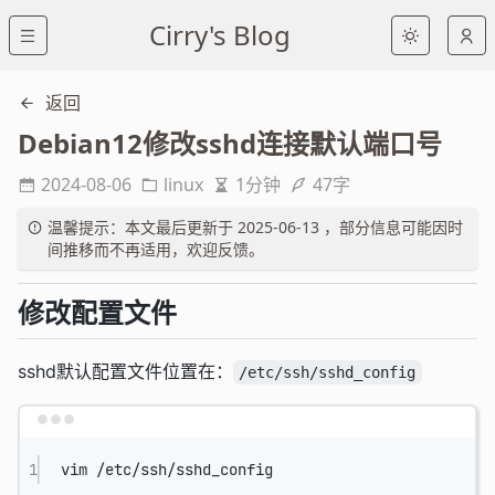
Cirry's Blog
返回
Debian12修改sshd连接默认端口号
2024-08-06
linux
1分钟
47字
温馨提示：本文最后更新于 2025-06-13 ，部分信息可能因时
间推移而不再适用，欢迎反馈。
修改配置文件
sshd默认配置文件位置在：
/etc/ssh/sshd_config
Terminal window
1
vim
/etc/ssh/sshd_config