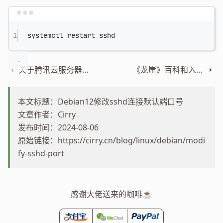
Terminal window
1
systemctl
restart
sshd
关于腾讯云服务器迁移的一些想法
《龙崖》百科和入门攻略
本文标题：Debian12修改sshd连接默认端口号
文章作者：Cirry
发布时间：2024-08-06
原始链接：
https://cirry.cn/blog/linux/debian/modi
fy-sshd-port
感谢大佬送来的咖啡☕