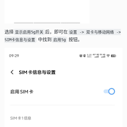
选择
后，即可在
显示启用5g开关
设置 -> 双卡与移动网络 ->
中找到
按钮。
SIM卡信息与设置
启用5g