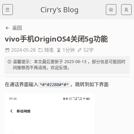
Cirry's Blog
返回
vivo手机OriginOS4关闭5g功能
2024-05-28
随笔
1分钟
52字
温馨提示：本文最后更新于 2025-06-13 ，部分信息可能因时
间推移而不再适用，欢迎反馈。
在通话界面输入
，跳转到如下界面
*#*#2288#*#*