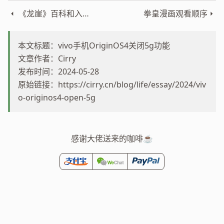
《龙崖》百科和入门攻略
拳皇漫画观看顺序
本文标题：vivo手机OriginOS4关闭5g功能
文章作者：Cirry
发布时间：2024-05-28
原始链接：
https://cirry.cn/blog/life/essay/2024/viv
o-originos4-open-5g
感谢大佬送来的咖啡☕